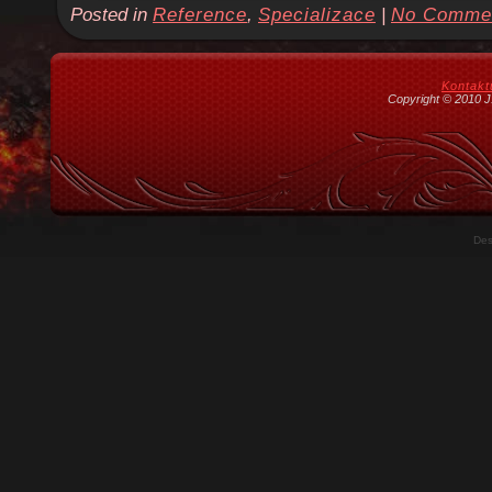
Posted in
Reference
,
Specializace
|
No Comme
Kontakt
Copyright © 2010 J.
Des